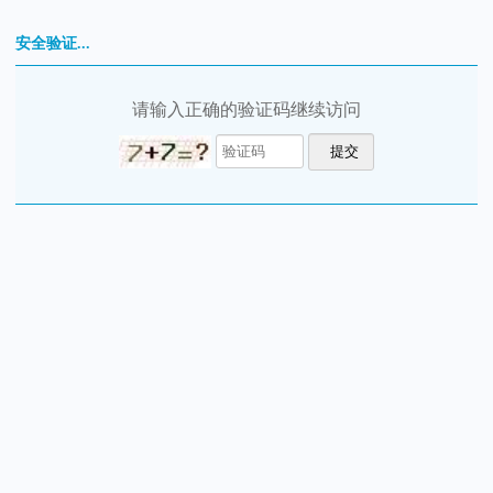
安全验证...
请输入正确的验证码继续访问